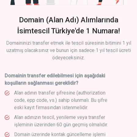
Domain (Alan Adı) Alımlarında
İsimtescil Türkiye'de 1 Numara!
Domaininizi transfer etmek ile tescil süresinin bitimini 1 yıl
uzatmış olacaksınız ve bunun için sadece 1 yıl tescil ücreti
ödeyeceksiniz.
Domainin transfer edilebilmesi için aşağıdaki
koşulların sağlanması gereklidir?
Alan adının transfer şifresine (authorization
code, epp code, vs.) sahip olunmalı. Bu şifre
eski kayıt firmasından istenmelidir.
Alan adınızın tescil, yenileme veya transfer
işleminin üzerinden 60 gün geçmiş olmalıdır.
Domain üzerinde kontak güncelleme işlemi