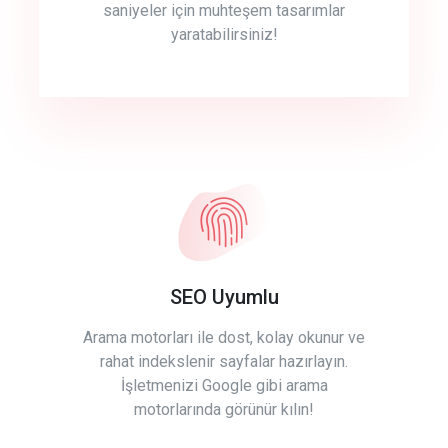
saniyeler için muhteşem tasarımlar
yaratabilirsiniz!
SEO Uyumlu
Arama motorları ile dost, kolay okunur ve
rahat indekslenir sayfalar hazırlayın.
İşletmenizi Google gibi arama
motorlarında görünür kılın!