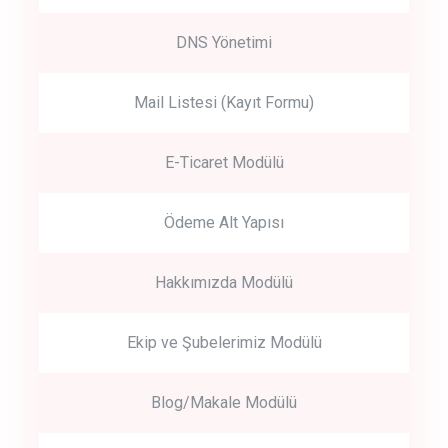
DNS Yönetimi
Mail Listesi (Kayıt Formu)
E-Ticaret Modülü
Ödeme Alt Yapısı
Hakkımızda Modülü
Ekip ve Şubelerimiz Modülü
Blog/Makale Modülü