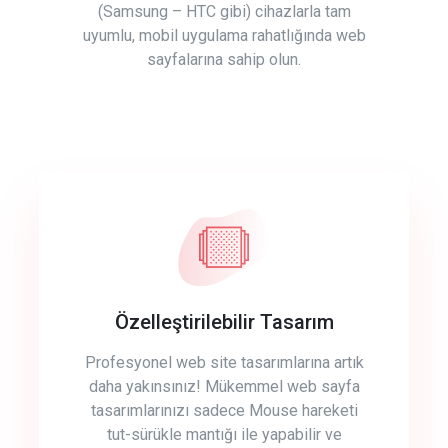
(Samsung – HTC gibi) cihazlarla tam
uyumlu, mobil uygulama rahatlığında web
sayfalarına sahip olun.
Özelleştirilebilir Tasarım
Profesyonel web site tasarımlarına artık
daha yakınsınız! Mükemmel web sayfa
tasarımlarınızı sadece Mouse hareketi
tut-sürükle mantığı ile yapabilir ve