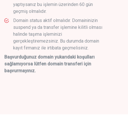
yaptıysanız bu işlemin üzerinden 60 gün
geçmiş olmalıdır.
Domain status aktif olmalıdır. Domaininizin
suspend ya da transfer işlemine kilitli olması
halinde taşıma işleminizi
gerçekleştiremezsiniz. Bu durumda domain
kayıt firmanız ile irtibata geçmelisiniz.
Başvurduğunuz domain yukarıdaki koşulları
sağlamıyorsa lütfen domain transferi için
başvurmayınız.