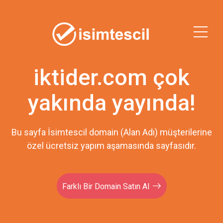
iktider.com çok
yakında yayında!
Bu sayfa İsimtescil domain (Alan Adı) müşterilerine
özel ücretsiz yapım aşamasında sayfasıdır.
Farklı Bir Domain Satın Al