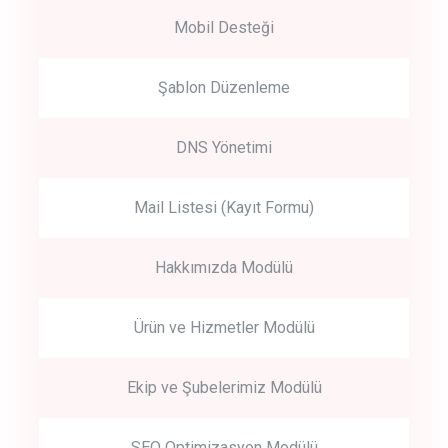
Mobil Desteği
Şablon Düzenleme
DNS Yönetimi
Mail Listesi (Kayıt Formu)
Hakkımızda Modülü
Ürün ve Hizmetler Modülü
Ekip ve Şubelerimiz Modülü
SEO Optimizasyon Modülü