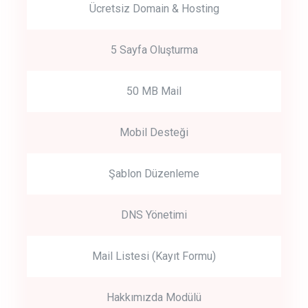
Ücretsiz Domain & Hosting
5 Sayfa Oluşturma
50 MB Mail
Mobil Desteği
Şablon Düzenleme
DNS Yönetimi
Mail Listesi (Kayıt Formu)
Hakkımızda Modülü