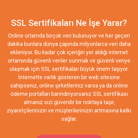
SSL Sertifikaları Ne İşe Yarar?
Online ortamda birçok veri bulunuyor ve her geçen
dakika bunlara dünya çapında milyonlarca veri daha
ekleniyor. Bu kadar çok içeriğin yer aldığı internet
ortamında güvenli veriler sunmak ve güvenli veriye
ulaşmak için SSL sertifikaları büyük önem taşıyor.
İnternette varlık gösteren bir web sitesine
sahipseniz, online şirketleriniz varsa ya da online
ödeme portalları barındırıyorsanız SSL sertifikası
almanız sizi güvenilir bir noktaya taşır,
ziyaretçilerinizin ve müşterilerinizin artmasına katkı
sağlar.